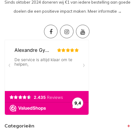
Sinds oktober 2024 doneren wij €1 van iedere bestelling aan goede
doelen die een positieve impact maken.
Meer informatie →
Categorieën