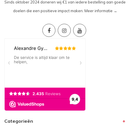
Sinds oktober 2024 doneren wij €1 van iedere bestelling aan goede
doelen die een positieve impact maken.
Meer informatie →
Categorieën