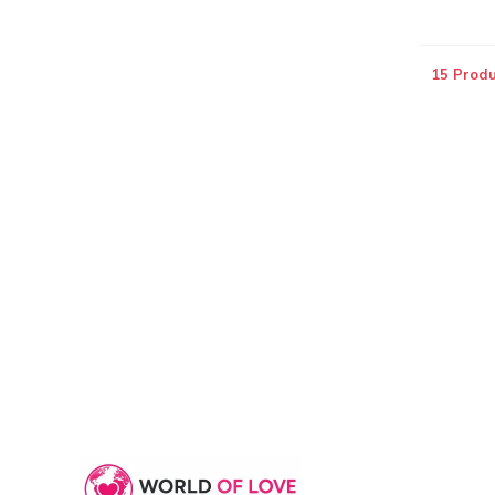
15 Prod