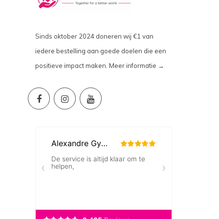
Sinds oktober 2024 doneren wij €1 van
iedere bestelling aan goede doelen die een
positieve impact maken.
Meer informatie →