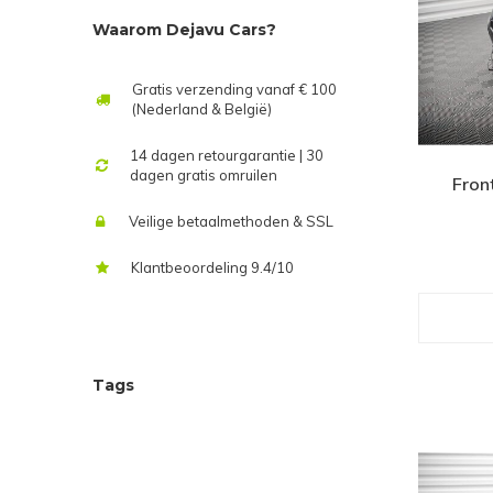
Waarom Dejavu Cars?
Gratis verzending vanaf € 100
(Nederland & België)
14 dagen retourgarantie | 30
dagen gratis omruilen
Fron
Veilige betaalmethoden & SSL
Klantbeoordeling 9.4/10
Tags