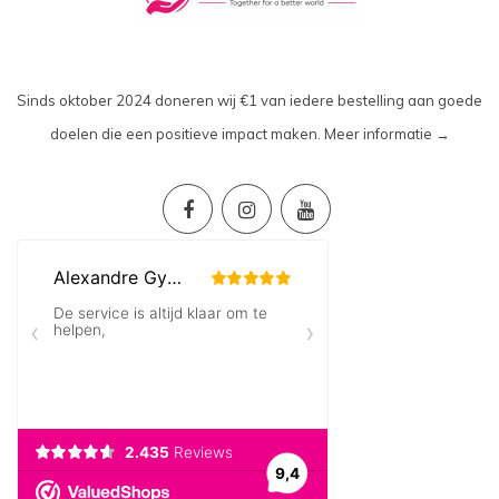
Sinds oktober 2024 doneren wij €1 van iedere bestelling aan goede
doelen die een positieve impact maken.
Meer informatie →