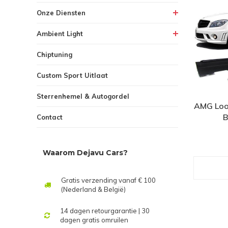
Onze Diensten
Ambient Light
Chiptuning
Custom Sport Uitlaat
Sterrenhemel & Autogordel
AMG Look
B
Contact
Waarom Dejavu Cars?
Gratis verzending vanaf € 100
(Nederland & België)
14 dagen retourgarantie | 30
dagen gratis omruilen