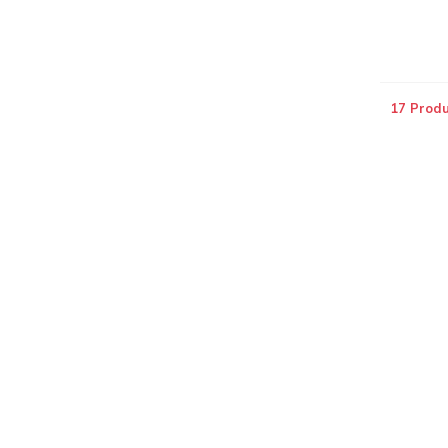
17 Prod