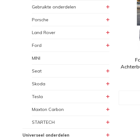
Gebruikte onderdelen
Porsche
Land Rover
Ford
MINI
F
Achterb
Seat
Skoda
Tesla
Maxton Carbon
STARTECH
Universeel onderdelen