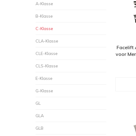
A-Klasse
B-Klasse
C-Klasse
CLA-Klasse
Facelif
CLE-Klasse
voor Me
CLS-Klasse
E-Klasse
G-Klasse
GL
GLA
GLB