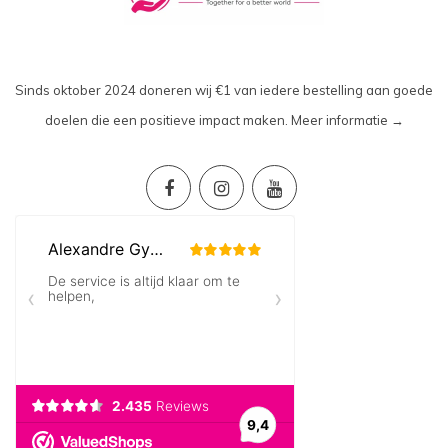
Sinds oktober 2024 doneren wij €1 van iedere bestelling aan goede
doelen die een positieve impact maken.
Meer informatie →