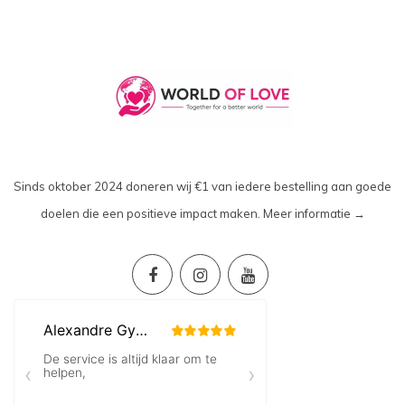
Sinds oktober 2024 doneren wij €1 van iedere bestelling aan goede
doelen die een positieve impact maken.
Meer informatie →