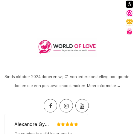
Sinds oktober 2024 doneren wij €1 van iedere bestelling aan goede
doelen die een positieve impact maken.
Meer informatie →