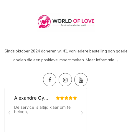
Sinds oktober 2024 doneren wij €1 van iedere bestelling aan goede
doelen die een positieve impact maken.
Meer informatie →