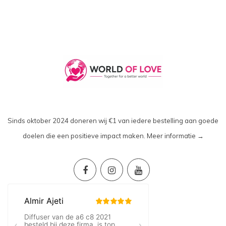
Sinds oktober 2024 doneren wij €1 van iedere bestelling aan goede
doelen die een positieve impact maken.
Meer informatie →