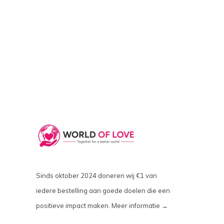
Sinds oktober 2024 doneren wij €1 van
iedere bestelling aan goede doelen die een
positieve impact maken.
Meer informatie →