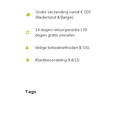
Gratis verzending vanaf € 100
(Nederland & België)
14 dagen retourgarantie | 30
dagen gratis omruilen
Veilige betaalmethoden & SSL
Klantbeoordeling 9.4/10
Tags