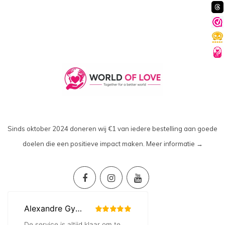
Sinds oktober 2024 doneren wij €1 van iedere bestelling aan goede
doelen die een positieve impact maken.
Meer informatie →