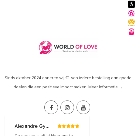
Sinds oktober 2024 doneren wij €1 van iedere bestelling aan goede
doelen die een positieve impact maken.
Meer informatie →