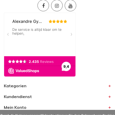
Kategorien
Kundendienst
Mein Konto