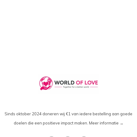
Sinds oktober 2024 doneren wij €1 van iedere bestelling aan goede
doelen die een positieve impact maken.
Meer informatie →