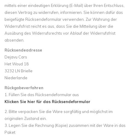
mittels einer eindeutigen Erklärung (E-Mail) über Ihren Entschluss,
diesen Vertrag zu widerrufen, informieren. Sie können dafür das
beigefügte Rücksendeformular verwenden. Zur Wahrung der
Widerrufsfrist reicht es aus, dass Sie die Mitteilung über die
Ausübung des Widerrufsrechts vor Ablauf der Widerrufsfrist
absenden.
Rücksendeadresse
Dejavu Cars
Het Woud 18
3232 LN Brielle
Niederlande
Rückgabeverfahren
1. Füllen Sie das Rücksendeformular aus
Klicken Sie hier für das Rücksendeformular
2. Bitte verpacken Sie die Ware sorgfältig und möglichst im
originalen Zustand ein.
3. Legen Sie die Rechnung (Kopie) zusammen mit der Ware in das
Paket