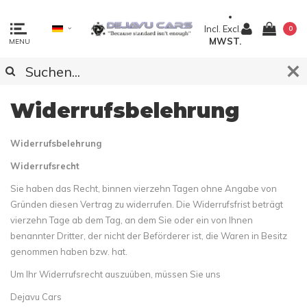
Incl.
Excl.
0
MWST.
MENU
Widerrufsbelehrung
Widerrufsbelehrung
Widerrufsrecht
Sie haben das Recht, binnen vierzehn Tagen ohne Angabe von
Gründen diesen Vertrag zu widerrufen. Die Widerrufsfrist beträgt
vierzehn Tage ab dem Tag, an dem Sie oder ein von Ihnen
benannter Dritter, der nicht der Beförderer ist, die Waren in Besitz
genommen haben bzw. hat.
Um Ihr Widerrufsrecht auszuüben, müssen Sie uns
Dejavu Cars