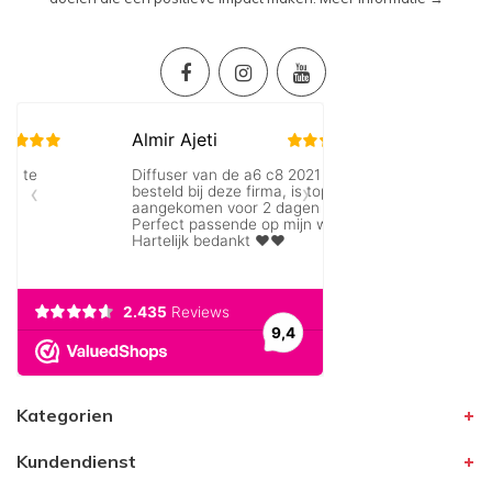
Kategorien
Kundendienst