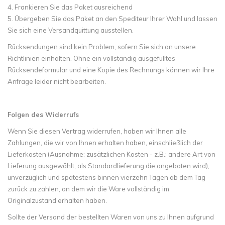
4. Frankieren Sie das Paket ausreichend
5. Übergeben Sie das Paket an den Spediteur Ihrer Wahl und lassen
Sie sich eine Versandquittung ausstellen.
Rücksendungen sind kein Problem, sofern Sie sich an unsere
Richtlinien einhalten. Ohne ein vollständig ausgefülltes
Rücksendeformular und eine Kopie des Rechnungs können wir Ihre
Anfrage leider nicht bearbeiten.
Folgen des Widerrufs
Wenn Sie diesen Vertrag widerrufen, haben wir Ihnen alle
Zahlungen, die wir von Ihnen erhalten haben, einschließlich der
Lieferkosten (Ausnahme: zusätzlichen Kosten - z.B.: andere Art von
Lieferung ausgewählt, als Standardlieferung die angeboten wird),
unverzüglich und spätestens binnen vierzehn Tagen ab dem Tag
zurück zu zahlen, an dem wir die Ware vollständig im
Originalzustand erhalten haben.
Sollte der Versand der bestellten Waren von uns zu Ihnen aufgrund