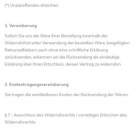
(*) Unzutreffendes streichen.
1. Vereinbarung
Sofern Sie uns die Ware Ihrer Bestellung innerhalb der
Widerrufsfrist unter Verwendung der bestellten Ware, beigefügten
Retouraufklebers auch ohne eine schriftliche Erklärung
zurücksenden, erkennen wir die Rücksendung als eindeutige
Erklärung über Ihren Entschluss, diesen Vertrag zu widerrufen.
2. Kostentragungsvereinbarung
Sie tragen die unmittelbaren Kosten der Rücksendung der Waren.
§ 7 - Ausschluss des Widerrufsrechts / vorzeitiges Erlöschen des
Widerrufsrechts