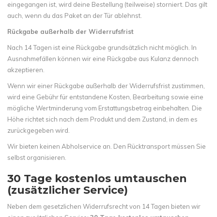
eingegangen ist, wird deine Bestellung (teilweise) storniert. Das gilt
auch, wenn du das Paket an der Tür ablehnst.
Rückgabe außerhalb der Widerrufsfrist
Nach 14 Tagen ist eine Rückgabe grundsätzlich nicht möglich. In
Ausnahmefällen können wir eine Rückgabe aus Kulanz dennoch
akzeptieren.
Wenn wir einer Rückgabe außerhalb der Widerrufsfrist zustimmen,
wird eine Gebühr für entstandene Kosten, Bearbeitung sowie eine
mögliche Wertminderung vom Erstattungsbetrag einbehalten. Die
Höhe richtet sich nach dem Produkt und dem Zustand, in dem es
zurückgegeben wird.
Wir bieten keinen Abholservice an. Den Rücktransport müssen Sie
selbst organisieren.
30 Tage kostenlos umtauschen
(zusätzlicher Service)
Neben dem gesetzlichen Widerrufsrecht von 14 Tagen bieten wir