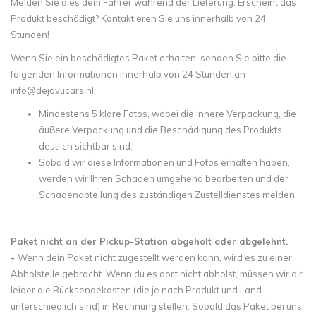
Melden Sie dies dem Fahrer während der Lieferung. Erscheint das
Produkt beschädigt? Kontaktieren Sie uns innerhalb von 24
Stunden!
Wenn Sie ein beschädigtes Paket erhalten, senden Sie bitte die
folgenden Informationen innerhalb von 24 Stunden an
info@dejavucars.nl
:
Mindestens 5 klare Fotos, wobei die innere Verpackung, die
äußere Verpackung und die Beschädigung des Produkts
deutlich sichtbar sind.
Sobald wir diese Informationen und Fotos erhalten haben,
werden wir Ihren Schaden umgehend bearbeiten und der
Schadenabteilung des zuständigen Zustelldienstes melden.
Paket nicht an der Pickup-Station abgeholt oder abgelehnt.
-
Wenn dein Paket nicht zugestellt werden kann, wird es zu einer
Abholstelle gebracht. Wenn du es dort nicht abholst, müssen wir dir
leider die Rücksendekosten (die je nach Produkt und Land
unterschiedlich sind) in Rechnung stellen. Sobald das Paket bei uns