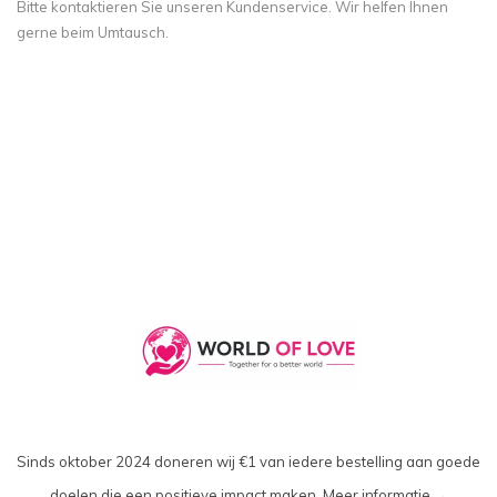
Bitte kontaktieren Sie unseren Kundenservice. Wir helfen Ihnen
gerne beim Umtausch.
Sinds oktober 2024 doneren wij €1 van iedere bestelling aan goede
doelen die een positieve impact maken.
Meer informatie →