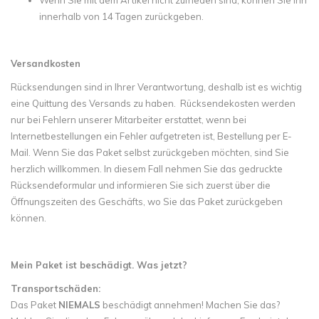
Wenn Sie mit dem Artikel nicht zufrieden sind, können Sie ihn
innerhalb von 14 Tagen zurückgeben.
Versandkosten
Rücksendungen sind in Ihrer Verantwortung, deshalb ist es wichtig
eine Quittung des Versands zu haben. Rücksendekosten werden
nur bei Fehlern unserer Mitarbeiter erstattet, wenn bei
Internetbestellungen ein Fehler aufgetreten ist, Bestellung per E-
Mail. Wenn Sie das Paket selbst zurückgeben möchten, sind Sie
herzlich willkommen. In diesem Fall nehmen Sie das gedruckte
Rücksendeformular und informieren Sie sich zuerst über die
Öffnungszeiten des Geschäfts, wo Sie das Paket zurückgeben
können.
Mein Paket ist beschädigt. Was jetzt?
Transportschäden:
Das Paket
NIEMALS
beschädigt annehmen! Machen Sie das?