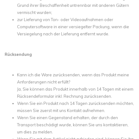
Grund ihrer Beschaffenheit untrennbar mit anderen Gütern
vermischt wurden;
zur Lieferung von Ton- oder Videoaufnahmen oder
Computersoftware in einer versiegelter Packung, wenn die
Versiegelung nach der Lieferung entfernt wurde.
Rücksendung
Kann ich die Ware zurücksenden, wenn das Produkt meine
Anforderungen nicht erfüllt?
Ja, Sie können das Produkt innerhalb von 14 Tagen mit einem
Rücksendeformular inkl. Rechnung zurücksenden.
Wenn Sie ein Produkt nach 14 Tagen zurücksenden möchten,
müssen Sie zuerst mit uns Kontakt aufnehmen.
Wenn Sie einen Gegenstand erhalten, der durch den
Transport beschädigt wurde, können Sie uns kontaktieren,
um dies zu melden.