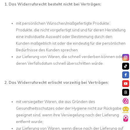
1. Das Widerrufsrecht besteht nicht bei Verträgen:
mit persönlichen Wünschen/maßgefertigte Produkte:
Produkte, die nicht vorgefertigt sind und für deren Herstellung
eine individuelle Auswahl oder Bestimmung durch den
Kunden maßgeblich ist oder die eindeutig für die persönlichen
Bedürfnisse des Kunden sprechen
zur Lieferung von Waren, die schnell verderben können oder
deren Verfallsdatum schnell überschritten würde
2. Das Widerrufsrecht erlischt vorzeitig bei Verträgen:
mit versiegelter Waren, die aus Gründen des
Gesundheitsschutzes oder der Hygiene nicht zur Rückgabe
geeignet sind, wenn ihre Versiegelung nach der Lieferung
entfernt wurde;
zur Lieferung von Waren, wenn diese nach der Lieferung auf