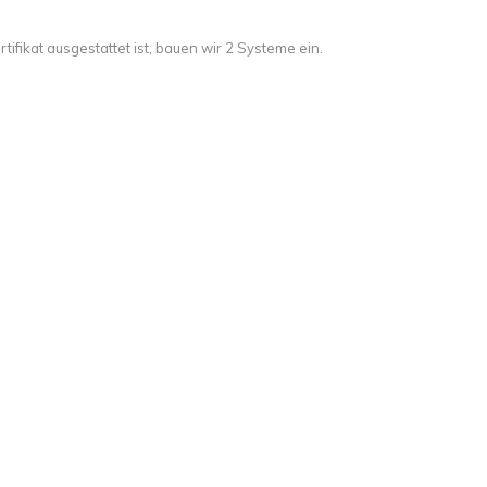
ifikat ausgestattet ist, bauen wir 2 Systeme ein.