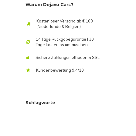
Warum Dejavu Cars?
Kostenloser Versand ab € 100
(Niederlande & Belgien)
14 Tage Rückgabegarantie | 30
Tage kostenlos umtauschen
Sichere Zahlungsmethoden & SSL
Kundenbewertung 9.4/10
Schlagworte