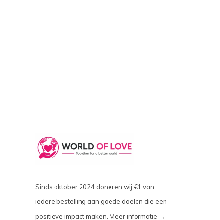
Sinds oktober 2024 doneren wij €1 van
iedere bestelling aan goede doelen die een
positieve impact maken.
Meer informatie →