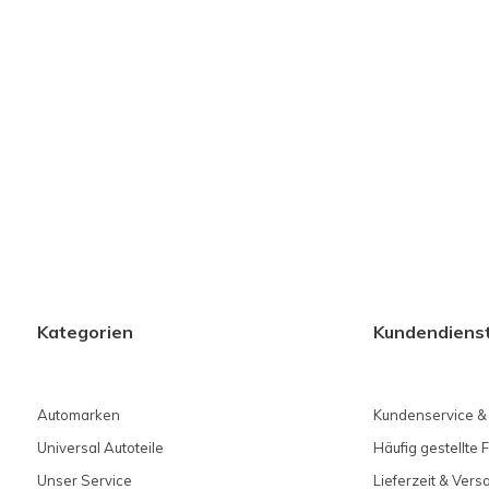
Kategorien
Kundendiens
Automarken
Kundenservice &
Universal Autoteile
Häufig gestellte 
Unser Service
Lieferzeit & Ver