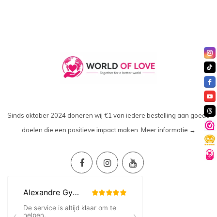
Sinds oktober 2024 doneren wij €1 van iedere bestelling aan goede
doelen die een positieve impact maken.
Meer informatie →