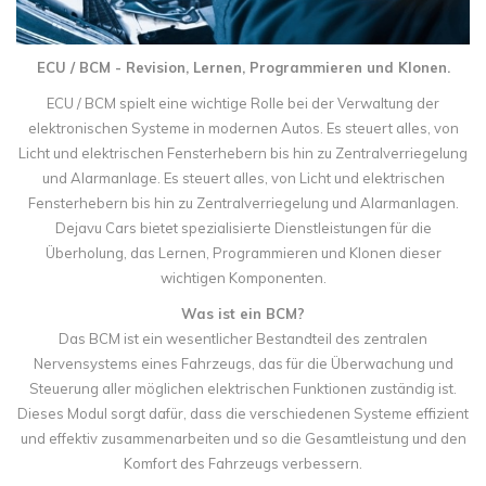
ECU / BCM - Revision, Lernen, Programmieren und Klonen.
ECU / BCM spielt eine wichtige Rolle bei der Verwaltung der
elektronischen Systeme in modernen Autos. Es steuert alles, von
Licht und elektrischen Fensterhebern bis hin zu Zentralverriegelung
und Alarmanlage. Es steuert alles, von Licht und elektrischen
Fensterhebern bis hin zu Zentralverriegelung und Alarmanlagen.
Dejavu Cars bietet spezialisierte Dienstleistungen für die
Überholung, das Lernen, Programmieren und Klonen dieser
wichtigen Komponenten.
Was ist ein BCM?
Das BCM ist ein wesentlicher Bestandteil des zentralen
Nervensystems eines Fahrzeugs, das für die Überwachung und
Steuerung aller möglichen elektrischen Funktionen zuständig ist.
Dieses Modul sorgt dafür, dass die verschiedenen Systeme effizient
und effektiv zusammenarbeiten und so die Gesamtleistung und den
Komfort des Fahrzeugs verbessern.