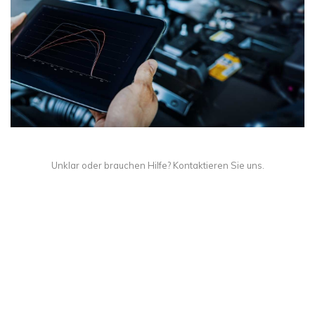
Unklar oder brauchen Hilfe? Kontaktieren Sie uns.