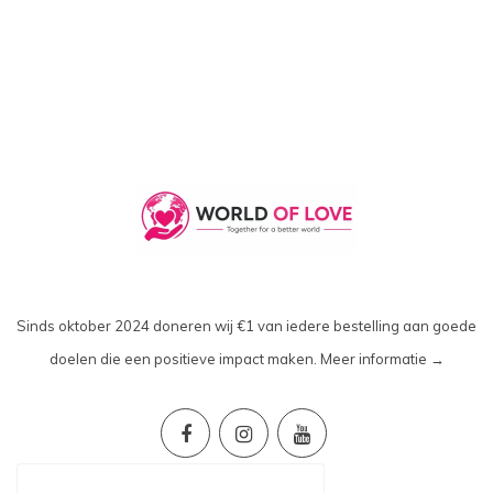
Sinds oktober 2024 doneren wij €1 van iedere bestelling aan goede
doelen die een positieve impact maken.
Meer informatie →