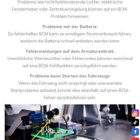
Probleme wie nicht funktionierende Lichter, elektrische
Fensterheber oder Zentralverriegelung können auf ein BCM-
Problem hinweisen.
Probleme mit der Batterie:
Ein fehlerhaftes BCM kann zu unnötigem Stromverbrauch führen,
wodurch die Batterie schnell entladen werden kann.
Fehlermeldungen auf dem Armaturenbrett:
Unerklärliche Warnleuchten oder Fehlercodes können manchmal
auf eine BCM-Fehlfunktion zurückgeführt werden.
Probleme beim Starten des Fahrzeugs:
Wenn das Fahrzeug nicht anspringt oder unerwartete
Startprobleme aufweist, könnte dies ebenfalls auf einen BCM-
Fehler zurückzuführen sein.