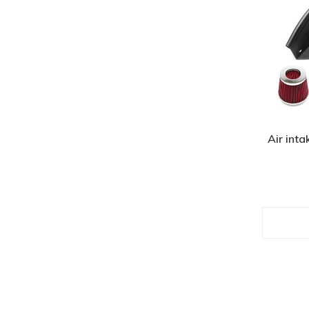
Air inta