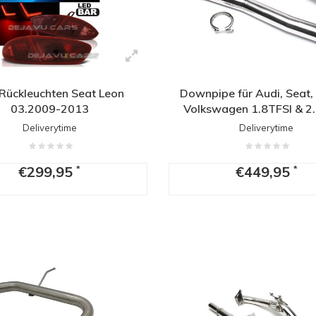
Rückleuchten Seat Leon
Downpipe für Audi, Seat,
03.2009-2013
Volkswagen 1.8TFSI & 2.
Deliverytime
Deliverytime
€299,95
€449,95
*
*