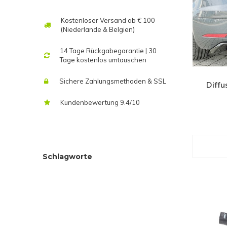
Kostenloser Versand ab € 100
(Niederlande & Belgien)
14 Tage Rückgabegarantie | 30
Tage kostenlos umtauschen
Sichere Zahlungsmethoden & SSL
Diffu
Kundenbewertung 9.4/10
Schlagworte