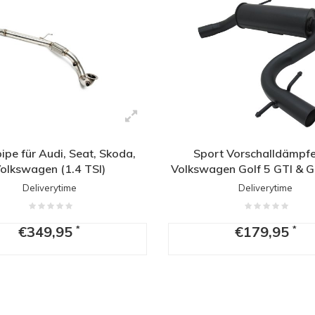
pe für Audi, Seat, Skoda,
Sport Vorschalldämpfe
olkswagen (1.4 TSI)
Volkswagen Golf 5 GTI & G
Deliverytime
Deliverytime
€349,95
€179,95
*
*