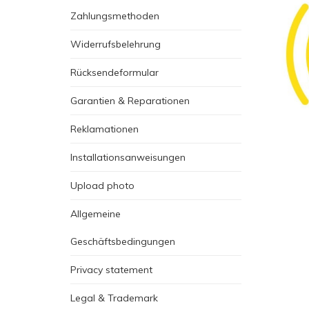
Zahlungsmethoden
Widerrufsbelehrung
Rücksendeformular
Garantien & Reparationen
Reklamationen
Installationsanweisungen
Upload photo
Allgemeine
Geschäftsbedingungen
Privacy statement
Legal & Trademark