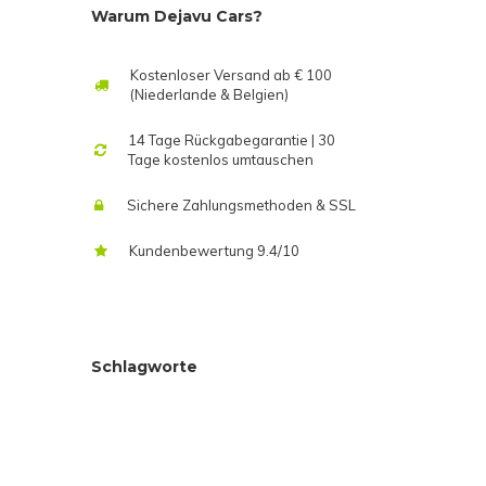
Warum Dejavu Cars?
Kostenloser Versand ab € 100
(Niederlande & Belgien)
14 Tage Rückgabegarantie | 30
Tage kostenlos umtauschen
Sichere Zahlungsmethoden & SSL
Kundenbewertung 9.4/10
Schlagworte