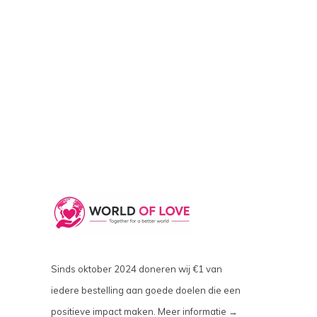
Sinds oktober 2024 doneren wij €1 van
iedere bestelling aan goede doelen die een
positieve impact maken.
Meer informatie →