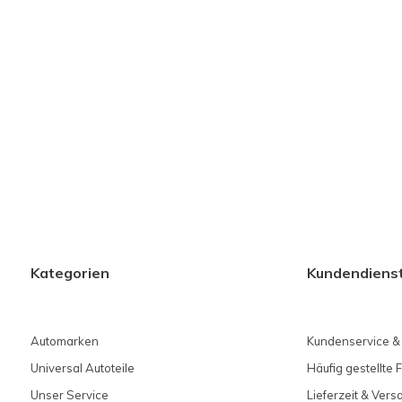
Kategorien
Kundendiens
Automarken
Kundenservice &
Universal Autoteile
Häufig gestellte 
Unser Service
Lieferzeit & Ver