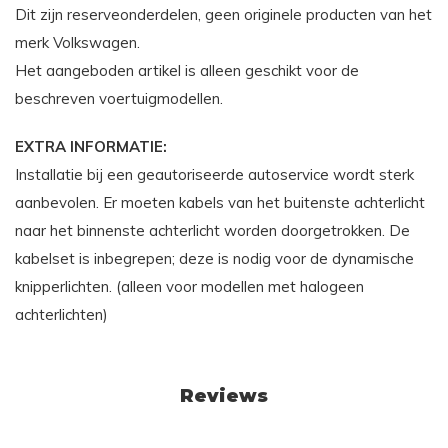
Dit zijn reserveonderdelen, geen originele producten van het
merk Volkswagen.
Het aangeboden artikel is alleen geschikt voor de
beschreven voertuigmodellen.
EXTRA INFORMATIE:
Installatie bij een geautoriseerde autoservice wordt sterk
aanbevolen. Er moeten kabels van het buitenste achterlicht
naar het binnenste achterlicht worden doorgetrokken. De
kabelset is inbegrepen; deze is nodig voor de dynamische
knipperlichten. (alleen voor modellen met halogeen
achterlichten)
Reviews