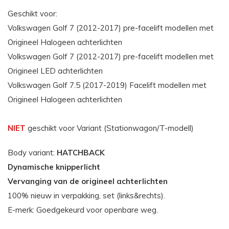
Geschikt voor:
Volkswagen Golf 7 (2012-2017) pre-facelift modellen met
Origineel Halogeen achterlichten
Volkswagen Golf 7 (2012-2017) pre-facelift modellen met
Origineel LED achterlichten
Volkswagen Golf 7.5 (2017-2019) Facelift modellen met
Origineel Halogeen achterlichten
NIET
geschikt voor Variant (Stationwagon/T-modell)
Body variant:
HATCHBACK
Dynamische knipperlicht
Vervanging van de origineel achterlichten
100% nieuw in verpakking, set (links&rechts).
E-merk: Goedgekeurd voor openbare weg.