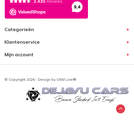
Categorieën
Klantenservice
Mijn account
© Copyright 2026 - Design by
OEM Line®