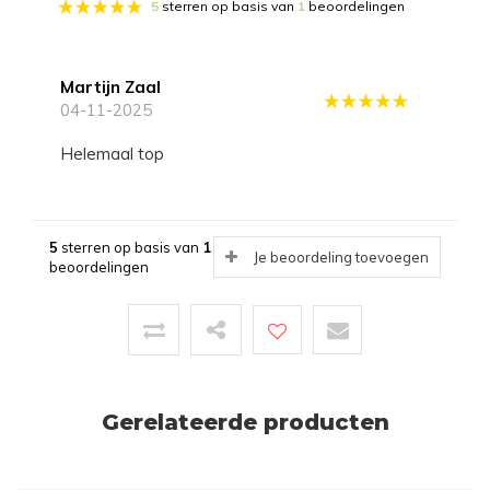
5
sterren op basis van
1
beoordelingen
Martijn Zaal
04-11-2025
Helemaal top
5
sterren op basis van
1
Je beoordeling toevoegen
beoordelingen
Gerelateerde producten