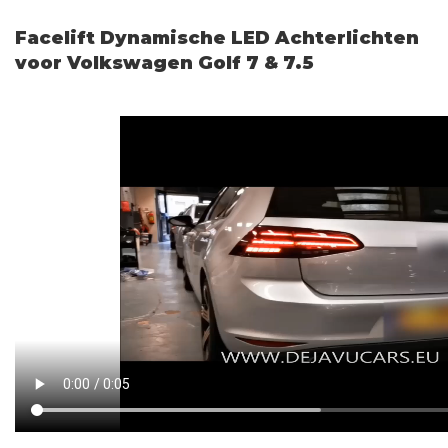
Facelift Dynamische LED Achterlichten
voor Volkswagen Golf 7 & 7.5