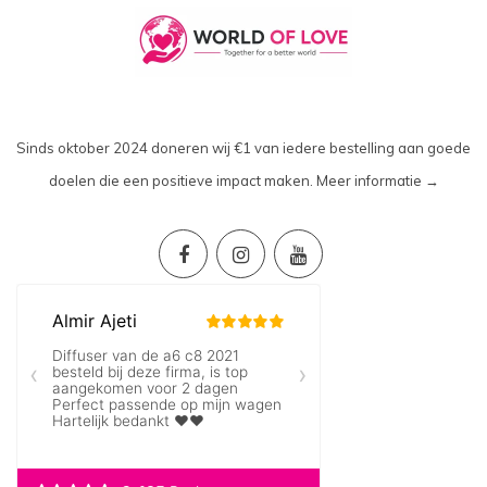
Sinds oktober 2024 doneren wij €1 van iedere bestelling aan goede
doelen die een positieve impact maken.
Meer informatie →