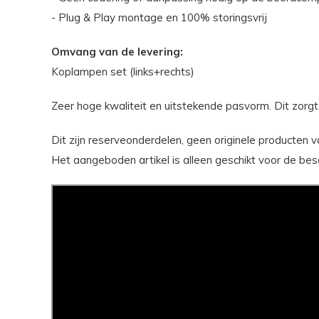
- Plug & Play montage en 100% storingsvrij
Omvang van de levering:
Koplampen set (links+rechts)
Zeer hoge kwaliteit en uitstekende pasvorm. Dit zorgt
Dit zijn reserveonderdelen, geen originele producten 
Het aangeboden artikel is alleen geschikt voor de be