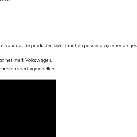
 ervoor dat de producten kwalitatief en passend zijn voor de ges
van het merk Volkswagen.
schreven voertuigmodellen.