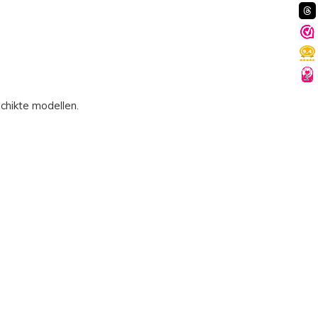
chikte modellen.