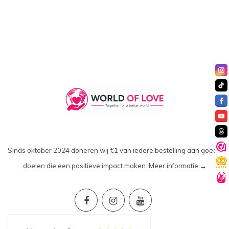
Sinds oktober 2024 doneren wij €1 van iedere bestelling aan goede
doelen die een positieve impact maken.
Meer informatie →