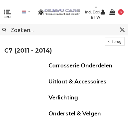
Incl.
Excl.
0
BTW
MENU
Terug
C7 (2011 - 2014)
Carrosserie Onderdelen
Uitlaat & Accessoires
Verlichting
Onderstel & Velgen