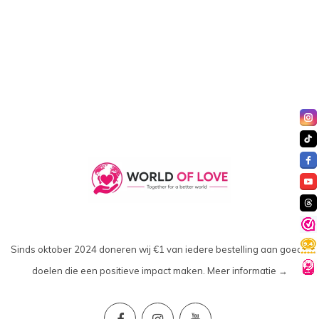
Sinds oktober 2024 doneren wij €1 van iedere bestelling aan goede
doelen die een positieve impact maken.
Meer informatie →