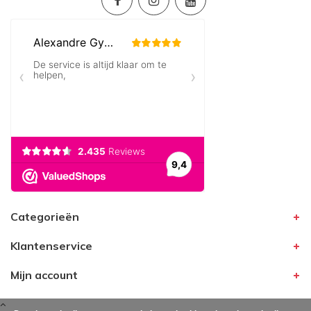
Categorieën
Klantenservice
Mijn account