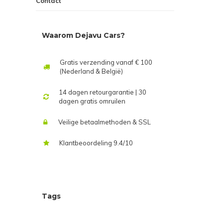
Contact
Waarom Dejavu Cars?
Gratis verzending vanaf € 100
(Nederland & België)
14 dagen retourgarantie | 30
dagen gratis omruilen
Veilige betaalmethoden & SSL
Klantbeoordeling 9.4/10
Tags