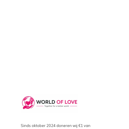
Sinds oktober 2024 doneren wij €1 van