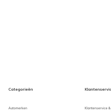
Categorieën
Klantenservi
Automerken
Klantenservice &