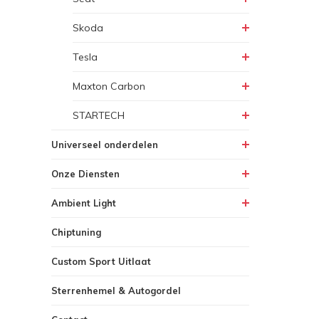
Skoda
Tesla
Maxton Carbon
STARTECH
Universeel onderdelen
Onze Diensten
Ambient Light
Chiptuning
Custom Sport Uitlaat
Sterrenhemel & Autogordel