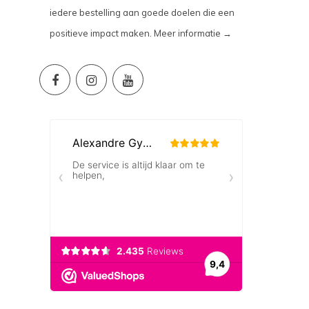
iedere bestelling aan goede doelen die een
positieve impact maken.
Meer informatie →