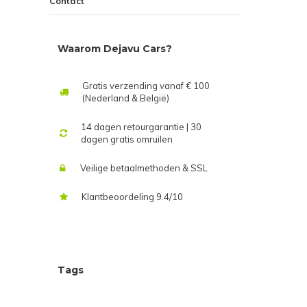
Contact
Waarom Dejavu Cars?
Gratis verzending vanaf € 100
(Nederland & België)
14 dagen retourgarantie | 30
dagen gratis omruilen
Veilige betaalmethoden & SSL
Klantbeoordeling 9.4/10
Tags