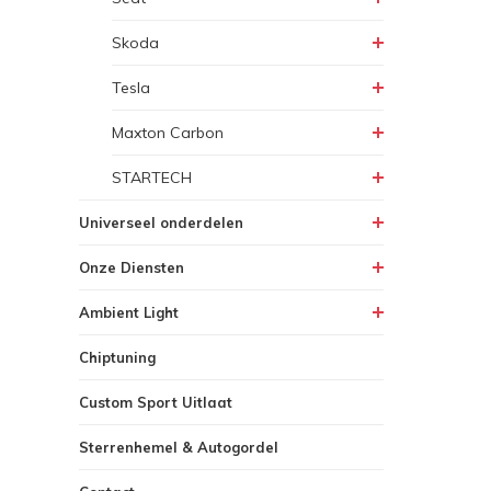
Skoda
Tesla
Maxton Carbon
STARTECH
Universeel onderdelen
Onze Diensten
Ambient Light
Chiptuning
Custom Sport Uitlaat
Sterrenhemel & Autogordel