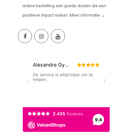
iedere bestelling aan goede doelen die een
positieve impact maken.
Meer informatie →