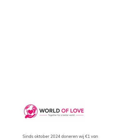
Sinds oktober 2024 doneren wij €1 van