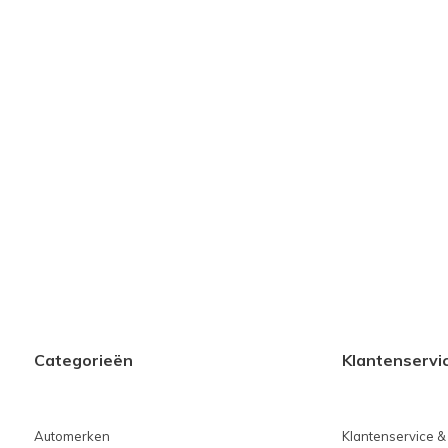
Categorieën
Klantenservi
Automerken
Klantenservice &