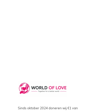
Sinds oktober 2024 doneren wij €1 van