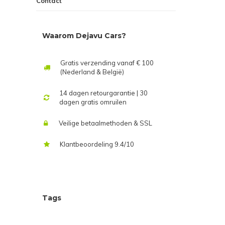
Contact
Waarom Dejavu Cars?
Gratis verzending vanaf € 100
(Nederland & België)
14 dagen retourgarantie | 30
dagen gratis omruilen
Veilige betaalmethoden & SSL
Klantbeoordeling 9.4/10
Tags