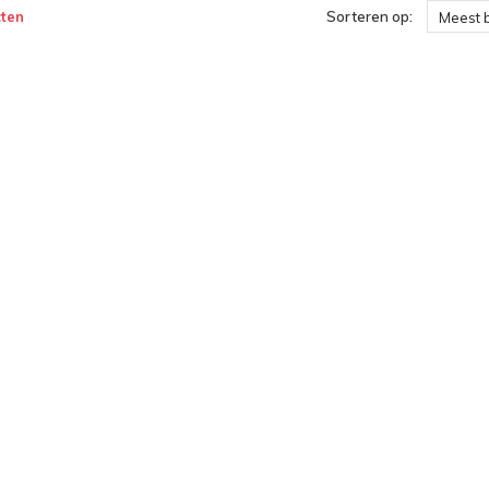
ten
Sorteren op:
Meest 