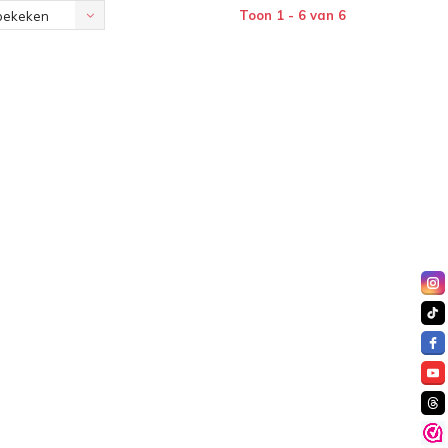
Toon 1 - 6 van 6
bekeken