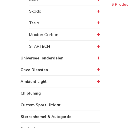
6 Produc
Skoda
Tesla
Maxton Carbon
STARTECH
Universeel onderdelen
Onze Diensten
Ambient Light
Chiptuning
Custom Sport Uitlaat
Sterrenhemel & Autogordel