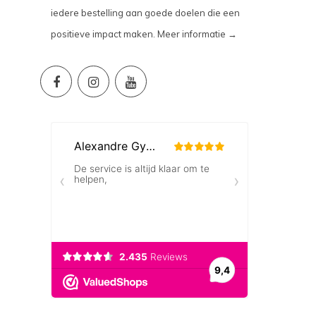
iedere bestelling aan goede doelen die een
positieve impact maken.
Meer informatie →