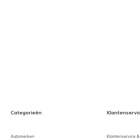
Categorieën
Klantenservi
Automerken
Klantenservice &