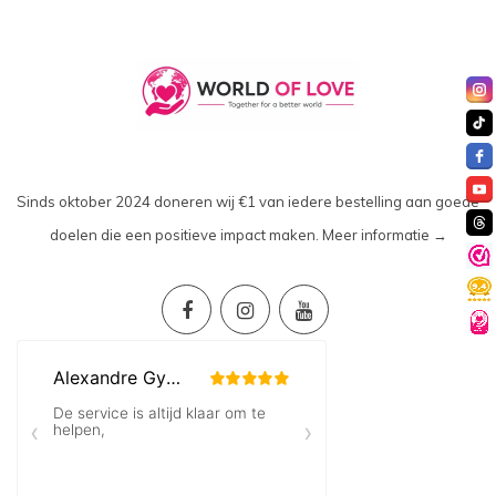
Sinds oktober 2024 doneren wij €1 van iedere bestelling aan goede
doelen die een positieve impact maken.
Meer informatie →