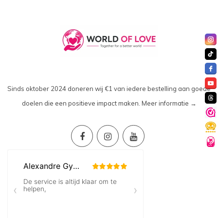
Sinds oktober 2024 doneren wij €1 van iedere bestelling aan goede
doelen die een positieve impact maken.
Meer informatie →