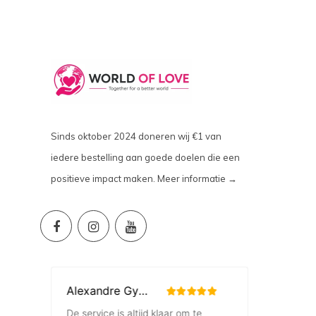
Sinds oktober 2024 doneren wij €1 van
iedere bestelling aan goede doelen die een
positieve impact maken.
Meer informatie →