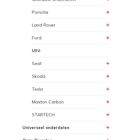
Porsche
Land Rover
Ford
MINI
Seat
Skoda
Tesla
Maxton Carbon
STARTECH
Universeel onderdelen