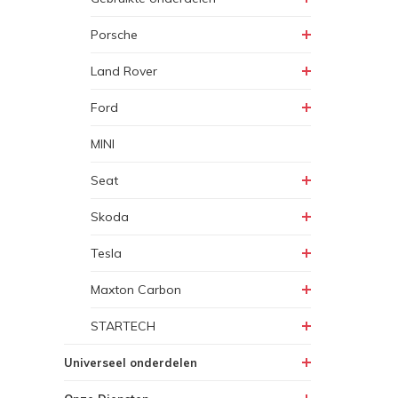
Porsche
Land Rover
Ford
MINI
Seat
Skoda
Tesla
Maxton Carbon
STARTECH
Universeel onderdelen