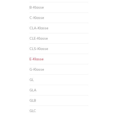
B-Klasse
C-Klasse
CLA-Klasse
CLE-Klasse
CLS-Klasse
E-Klasse
G-Klasse
GL
GLA
GLB
GLC