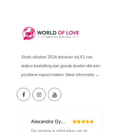
Sinds oktober 2024 doneren wij €1 van
iedere bestelling aan goede doelen die een
positieve impact maken.
Meer informatie →