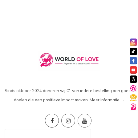
Sinds oktober 2024 doneren wij €1 van iedere bestelling aan goede
doelen die een positieve impact maken.
Meer informatie →