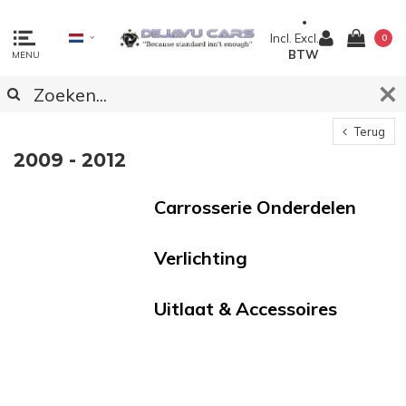
Incl.
Excl.
0
BTW
MENU
Terug
2009 - 2012
Carrosserie Onderdelen
Verlichting
Uitlaat & Accessoires