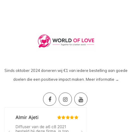
Sinds oktober 2024 doneren wij €1 van iedere bestelling aan goede
doelen die een positieve impact maken.
Meer informatie →