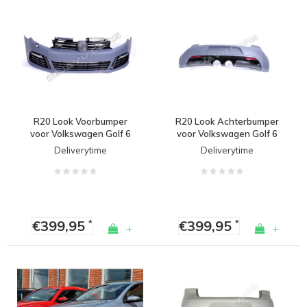
R20 Look Voorbumper
R20 Look Achterbumper
voor Volkswagen Golf 6
voor Volkswagen Golf 6
Deliverytime
Deliverytime
€399,95
€399,95
*
*
+
+