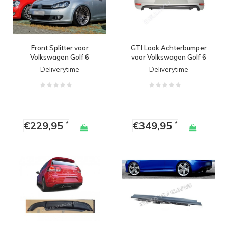
Front Splitter voor
GTI Look Achterbumper
Volkswagen Golf 6
voor Volkswagen Golf 6
Deliverytime
Deliverytime
€229,95
€349,95
*
*
+
+