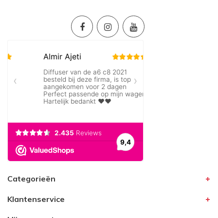
Categorieën
Klantenservice