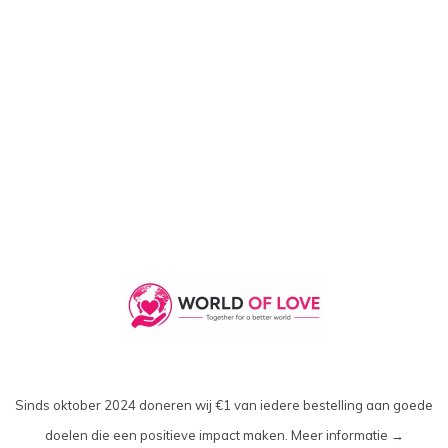
Sinds oktober 2024 doneren wij €1 van iedere bestelling aan goede
doelen die een positieve impact maken.
Meer informatie →