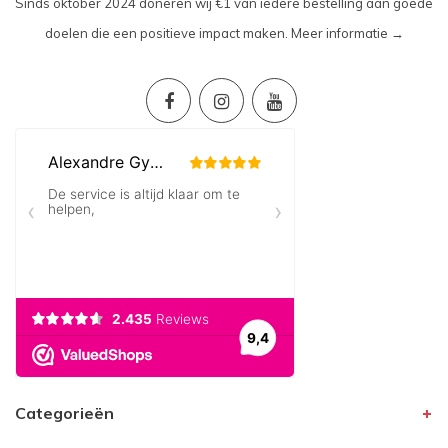
Sinds oktober 2024 doneren wij €1 van iedere bestelling aan goede
doelen die een positieve impact maken.
Meer informatie →
Categorieën