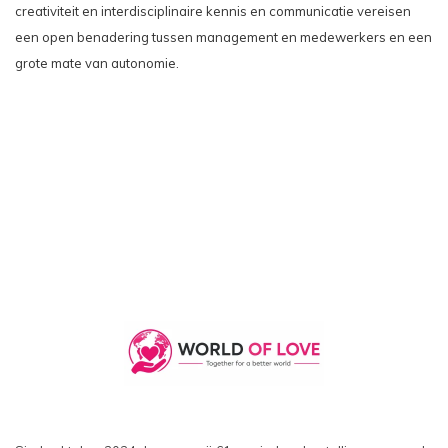
creativiteit en interdisciplinaire kennis en communicatie vereisen
een open benadering tussen management en medewerkers en een
grote mate van autonomie.