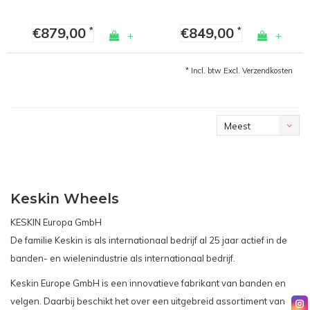
€879,00
€849,00
*
*
+
+
* Incl. btw Excl.
Verzendkosten
Meest
bekeken
Keskin Wheels
KESKIN Europa GmbH
De familie Keskin is als internationaal bedrijf al 25 jaar actief in de
banden- en wielenindustrie als internationaal bedrijf.
Keskin Europe GmbH is een innovatieve fabrikant van banden en
velgen. Daarbij beschikt het over een uitgebreid assortiment van