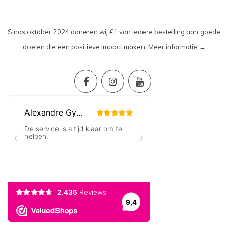
Sinds oktober 2024 doneren wij €1 van iedere bestelling aan goede
doelen die een positieve impact maken.
Meer informatie →