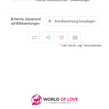
0
Sterne, basierend
Ihre Bewertung hinzufügen
auf
0
Bewertungen
* Inkl. MwSt. zzgl.
Versandkosten