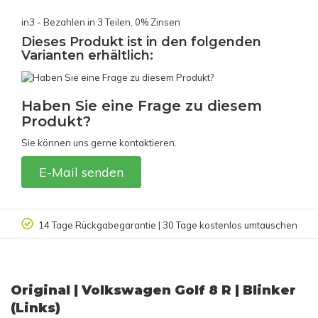
in3 - Bezahlen in 3 Teilen, 0% Zinsen
Dieses Produkt ist in den folgenden
Varianten erhältlich:
Haben Sie eine Frage zu diesem
Produkt?
Sie können uns gerne kontaktieren.
E-Mail senden
14 Tage Rückgabegarantie | 30 Tage kostenlos umtauschen
Original | Volkswagen Golf 8 R | Blinker
(Links)