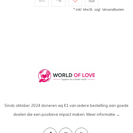
* Inkl. MwSt. zzgl.
Versandkosten
Sinds oktober 2024 doneren wij €1 van iedere bestelling aan goede
doelen die een positieve impact maken.
Meer informatie →