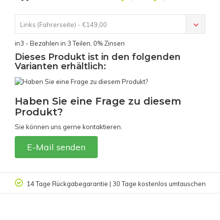
Links (Fahrerseite) - €149,00
in3 - Bezahlen in 3 Teilen, 0% Zinsen
Dieses Produkt ist in den folgenden
Varianten erhältlich:
Haben Sie eine Frage zu diesem
Produkt?
Sie können uns gerne kontaktieren.
E-Mail senden
14 Tage Rückgabegarantie | 30 Tage kostenlos umtauschen