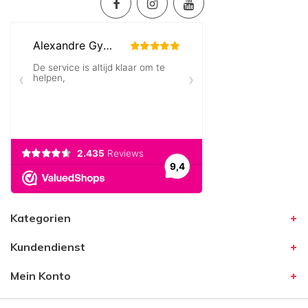
Kategorien
Kundendienst
Mein Konto