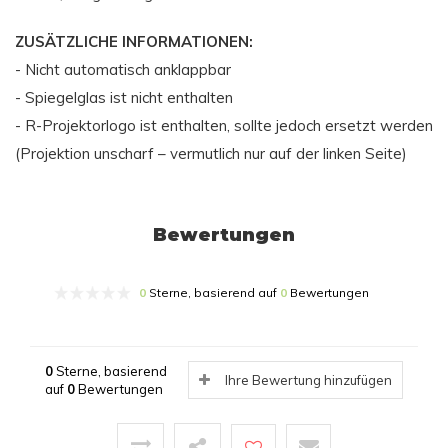
ZUSÄTZLICHE INFORMATIONEN:
- Nicht automatisch anklappbar
- Spiegelglas ist nicht enthalten
- R-Projektorlogo ist enthalten, sollte jedoch ersetzt werden
(Projektion unscharf – vermutlich nur auf der linken Seite)
Bewertungen
0
Sterne, basierend auf
0
Bewertungen
0
Sterne, basierend
Ihre Bewertung hinzufügen
auf
0
Bewertungen