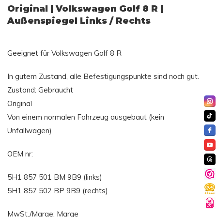
Original | Volkswagen Golf 8 R |
Außenspiegel Links / Rechts
Geeignet für Volkswagen Golf 8 R
In gutem Zustand, alle Befestigungspunkte sind noch gut.
Zustand: Gebraucht
Original
Von einem normalen Fahrzeug ausgebaut (kein
Unfallwagen)
OEM nr:
5H1 857 501 BM 9B9 (links)
5H1 857 502 BP 9B9 (rechts)
MwSt./Marge: Marge