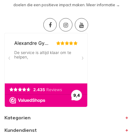
doelen die een positieve impact maken.
Meer informatie →
Kategorien
Kundendienst