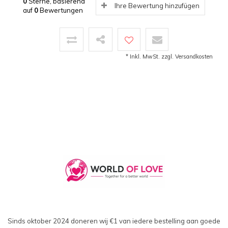
0
Sterne, basierend
Ihre Bewertung hinzufügen
auf
0
Bewertungen
* Inkl. MwSt. zzgl.
Versandkosten
Sinds oktober 2024 doneren wij €1 van iedere bestelling aan goede