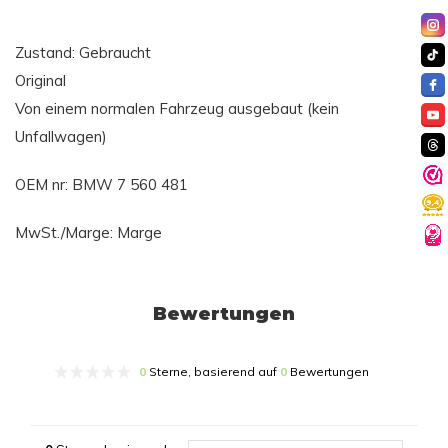
Zustand: Gebraucht
Original
Von einem normalen Fahrzeug ausgebaut (kein
Unfallwagen)
OEM nr: BMW 7 560 481
MwSt./Marge: Marge
Bewertungen
0
Sterne, basierend auf
0
Bewertungen