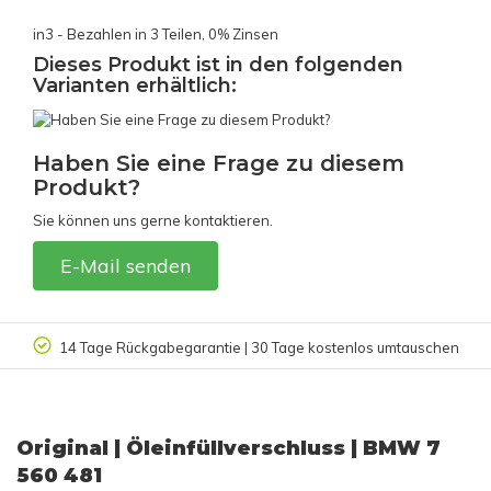
in3 - Bezahlen in 3 Teilen, 0% Zinsen
Dieses Produkt ist in den folgenden
Varianten erhältlich:
Haben Sie eine Frage zu diesem
Produkt?
Sie können uns gerne kontaktieren.
E-Mail senden
14 Tage Rückgabegarantie | 30 Tage kostenlos umtauschen
Original | Öleinfüllverschluss | BMW 7
560 481