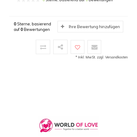
0
Sterne, basierend
Ihre Bewertung hinzufügen
auf
0
Bewertungen
* Inkl. MwSt. zzgl.
Versandkosten