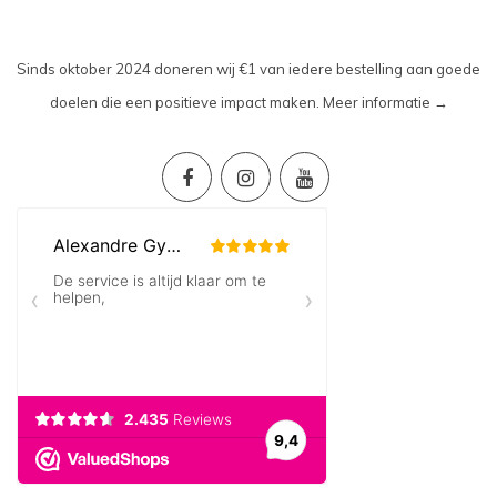
Sinds oktober 2024 doneren wij €1 van iedere bestelling aan goede
doelen die een positieve impact maken.
Meer informatie →