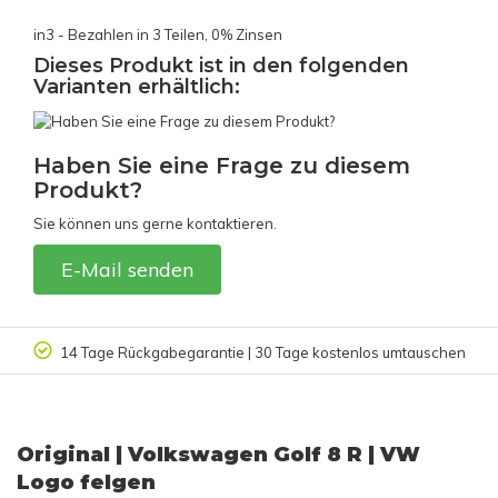
in3 - Bezahlen in 3 Teilen, 0% Zinsen
Dieses Produkt ist in den folgenden
Varianten erhältlich:
Haben Sie eine Frage zu diesem
Produkt?
Sie können uns gerne kontaktieren.
E-Mail senden
14 Tage Rückgabegarantie | 30 Tage kostenlos umtauschen
Original | Volkswagen Golf 8 R | VW
Logo felgen