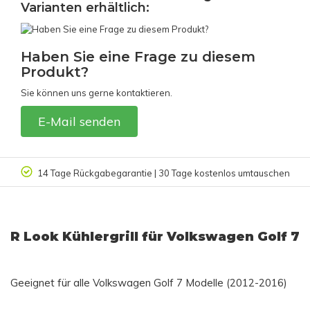
Varianten erhältlich:
Haben Sie eine Frage zu diesem
Produkt?
Sie können uns gerne kontaktieren.
E-Mail senden
14 Tage Rückgabegarantie | 30 Tage kostenlos umtauschen
R Look Kühlergrill für Volkswagen Golf 7
Geeignet für alle Volkswagen Golf 7 Modelle (2012-2016)