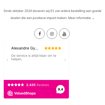
Sinds oktober 2024 doneren wij €1 van iedere bestelling aan goede
doelen die een positieve impact maken.
Meer informatie →