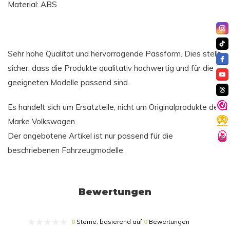
Material: ABS
Sehr hohe Qualität und hervorragende Passform. Dies stellt
sicher, dass die Produkte qualitativ hochwertig und für die
geeigneten Modelle passend sind.
Es handelt sich um Ersatzteile, nicht um Originalprodukte der
Marke Volkswagen.
Der angebotene Artikel ist nur passend für die
beschriebenen Fahrzeugmodelle.
Bewertungen
0
Sterne, basierend auf
0
Bewertungen