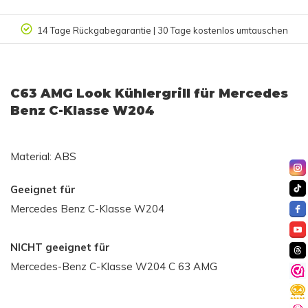
14 Tage Rückgabegarantie | 30 Tage kostenlos umtauschen
C63 AMG Look Kühlergrill für Mercedes
Benz C-Klasse W204
Material: ABS
Geeignet für
Mercedes Benz C-Klasse W204
NICHT geeignet für
Mercedes-Benz C-Klasse W204 C 63 AMG