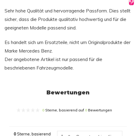
Sehr hohe Qualität und hervorragende Passform. Dies stellt
sicher, dass die Produkte qualitativ hochwertig und für die
geeigneten Modelle passend sind.
Es handelt sich um Ersatzteile, nicht um Originalprodukte der
Marke Mercedes Benz.
Der angebotene Artikel ist nur passend für die
beschriebenen Fahrzeugmodelle.
Bewertungen
0
Sterne, basierend auf
0
Bewertungen
0
Sterne, basierend