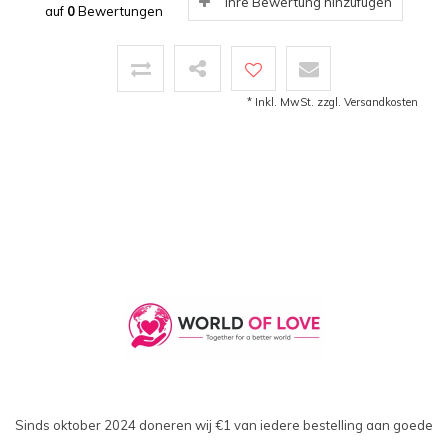
Ihre Bewertung hinzufügen
auf
0
Bewertungen
* Inkl. MwSt. zzgl.
Versandkosten
Sinds oktober 2024 doneren wij €1 van iedere bestelling aan goede