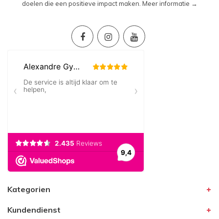
doelen die een positieve impact maken.
Meer informatie →
Kategorien
Kundendienst