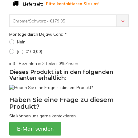
Bitte kontaktieren Sie uns!
Lieferzeit:
Chrome/Schwarz - €179,95
Montage durch Dejavu Cars:
*
Nein
Ja (+€100,00)
in3 - Bezahlen in 3 Teilen, 0% Zinsen
Dieses Produkt ist in den folgenden
Varianten erhältlich:
Haben Sie eine Frage zu diesem
Produkt?
Sie können uns gerne kontaktieren.
E-Mail senden