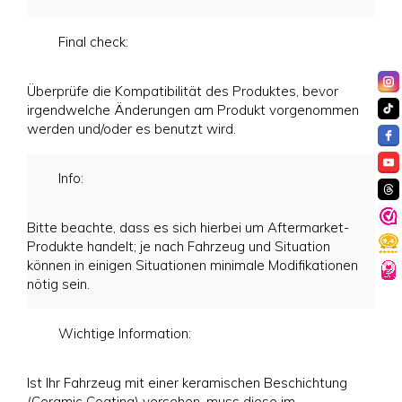
Final check:
Überprüfe die Kompatibilität des Produktes, bevor
irgendwelche Änderungen am Produkt vorgenommen
werden und/oder es benutzt wird.
Info:
Bitte beachte, dass es sich hierbei um Aftermarket-
Produkte handelt; je nach Fahrzeug und Situation
können in einigen Situationen minimale Modifikationen
nötig sein.
Wichtige Information:
Ist Ihr Fahrzeug mit einer keramischen Beschichtung
(Ceramic Coating) versehen, muss diese im