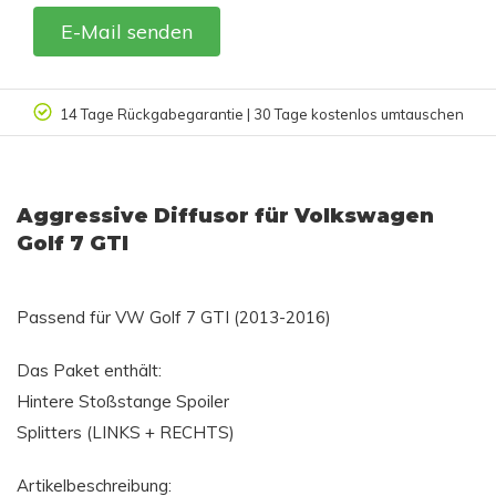
E-Mail senden
n
Kundenbewertung 9.4/10
Aggressive Diffusor für Volkswagen
Golf 7 GTI
Passend für VW Golf 7 GTI (2013-2016)
Das Paket enthält:
Hintere Stoßstange Spoiler
Splitters (LINKS + RECHTS)
Artikelbeschreibung: