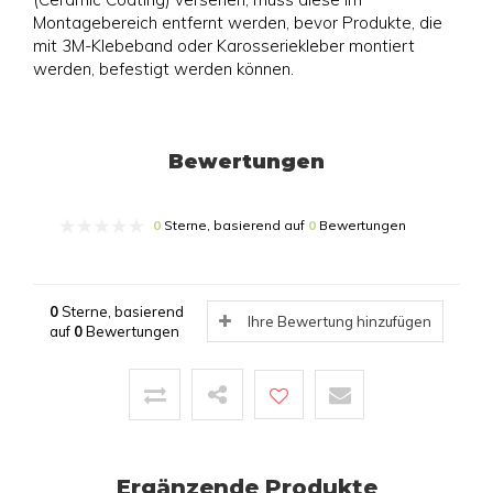
Montagebereich entfernt werden, bevor Produkte, die
mit 3M-Klebeband oder Karosseriekleber montiert
werden, befestigt werden können.
Bewertungen
0
Sterne, basierend auf
0
Bewertungen
0
Sterne, basierend
Ihre Bewertung hinzufügen
auf
0
Bewertungen
Ergänzende Produkte