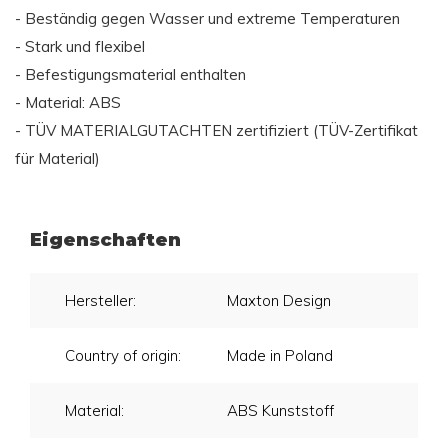
- Beständig gegen Wasser und extreme Temperaturen
- Stark und flexibel
- Befestigungsmaterial enthalten
- Material: ABS
- TÜV MATERIALGUTACHTEN zertifiziert (TÜV-Zertifikat
für Material)
Eigenschaften
Hersteller:
Maxton Design
Country of origin:
Made in Poland
Material:
ABS Kunststoff