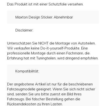
Das Produkt ist mit einer Schutzfolie versehen.
Maxton Design Sticker:
Abnehmbar
Disclaimer:
Unterschätzen Sie NICHT die Montage von Autoteilen.
Wir verkaufen keine Do-it-yourself-Produkte. Eine
professionelle Montage durch einen Fachmann, die
Erfahrung hat mit Tuningteilen, wird dringend empfohlen.
Kompatibilität:
Der angebotene Artikel ist nur für die beschriebenen
Fahrzeugmodelle geeignet. Wenn Sie sich nicht sicher
sind, senden Sie uns bitte zuerst ein Bild Ihres
Fahrzeugs. Bei falscher Bestellung gehen die
Rücksendekosten zu Ihren Lasten.