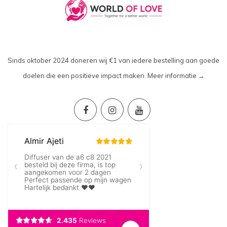
Sinds oktober 2024 doneren wij €1 van iedere bestelling aan goede
doelen die een positieve impact maken.
Meer informatie →