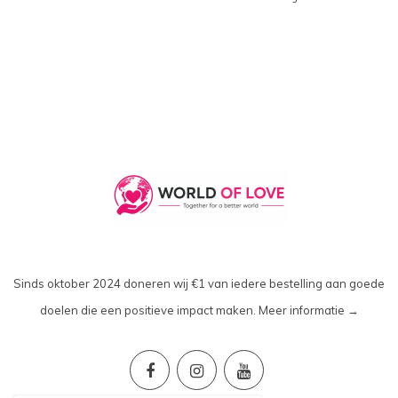
Sinds oktober 2024 doneren wij €1 van iedere bestelling aan goede
doelen die een positieve impact maken.
Meer informatie →