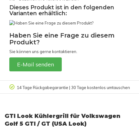
Dieses Produkt ist in den folgenden
Varianten erhältlich:
Haben Sie eine Frage zu diesem
Produkt?
Sie können uns gerne kontaktieren.
E-Mail senden
14 Tage Rückgabegarantie | 30 Tage kostenlos umtauschen
GTI Look Kühlergrill für Volkswagen
Golf 5 GTI / GT (USA Look)