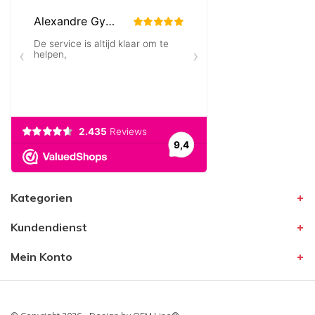
Kategorien
Kundendienst
Mein Konto