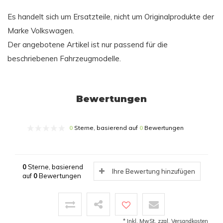
Es handelt sich um Ersatzteile, nicht um Originalprodukte der
Marke Volkswagen.
Der angebotene Artikel ist nur passend für die
beschriebenen Fahrzeugmodelle.
Bewertungen
0
Sterne, basierend auf
0
Bewertungen
0
Sterne, basierend
Ihre Bewertung hinzufügen
auf
0
Bewertungen
* Inkl. MwSt. zzgl.
Versandkosten