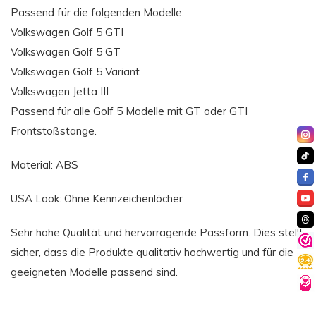
Passend für die folgenden Modelle:
Volkswagen Golf 5 GTI
Volkswagen Golf 5 GT
Volkswagen Golf 5 Variant
Volkswagen Jetta III
Passend für alle Golf 5 Modelle mit GT oder GTI
Frontstoßstange.
Material: ABS
USA Look: Ohne Kennzeichenlöcher
Sehr hohe Qualität und hervorragende Passform. Dies stellt
sicher, dass die Produkte qualitativ hochwertig und für die
geeigneten Modelle passend sind.