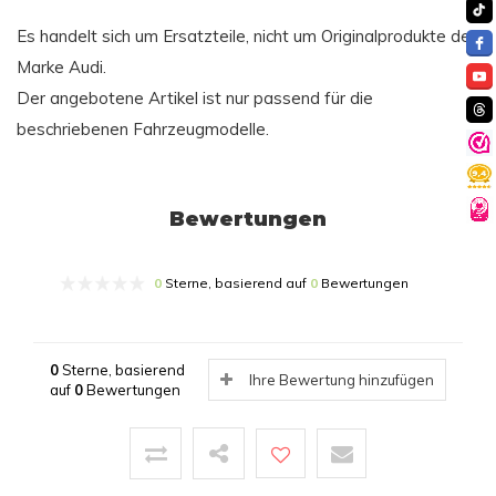
Es handelt sich um Ersatzteile, nicht um Originalprodukte der
Marke Audi.
Der angebotene Artikel ist nur passend für die
beschriebenen Fahrzeugmodelle.
Bewertungen
0
Sterne, basierend auf
0
Bewertungen
0
Sterne, basierend
Ihre Bewertung hinzufügen
auf
0
Bewertungen