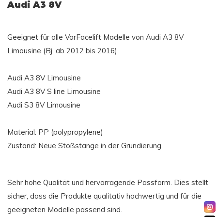
Audi A3 8V
Geeignet für alle VorFacelift Modelle von Audi A3 8V
Limousine (Bj. ab 2012 bis 2016)
Audi A3 8V Limousine
Audi A3 8V S line Limousine
Audi S3 8V Limousine
Material: PP (polypropylene)
Zustand: Neue Stoßstange in der Grundierung.
Sehr hohe Qualität und hervorragende Passform. Dies stellt
sicher, dass die Produkte qualitativ hochwertig und für die
geeigneten Modelle passend sind.