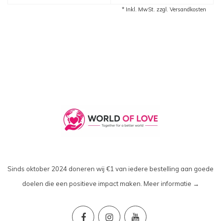
* Inkl. MwSt. zzgl.
Versandkosten
Sinds oktober 2024 doneren wij €1 van iedere bestelling aan goede
doelen die een positieve impact maken.
Meer informatie →