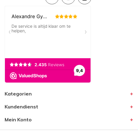
Kategorien
Kundendienst
Mein Konto