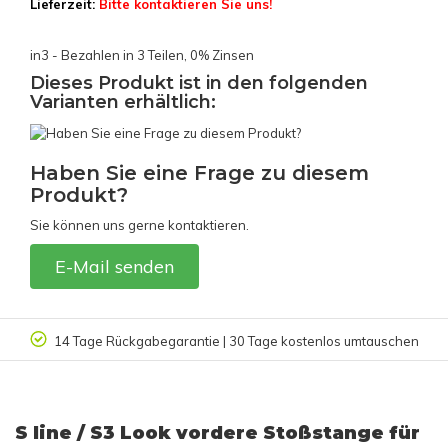
Lieferzeit:
Bitte kontaktieren Sie uns!
in3 - Bezahlen in 3 Teilen, 0% Zinsen
Dieses Produkt ist in den folgenden
Varianten erhältlich:
Haben Sie eine Frage zu diesem
Produkt?
Sie können uns gerne kontaktieren.
E-Mail senden
14 Tage Rückgabegarantie | 30 Tage kostenlos umtauschen
S line / S3 Look vordere Stoßstange für