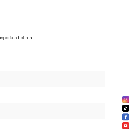
inparken bohren.