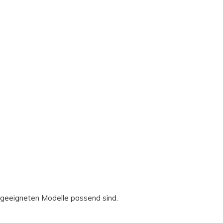
e geeigneten Modelle passend sind.