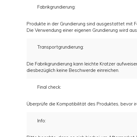
Fabrikgrundierung:
Produkte in der Grundierung sind ausgestattet mit F
Die Verwendung einer eigenen Grundierung wird aus
Transportgrundierung:
Die Fabrikgrundierung kann leichte Kratzer aufweise
diesbezüglich keine Beschwerde einreichen.
Final check:
Überprüfe die Kompatibilität des Produktes, bevo
Info: