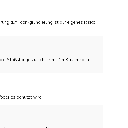
ung auf Fabrikgrundierung ist auf eigenes Risiko.
m die Stoßstange zu schützen. Der Käufer kann
oder es benutzt wird.