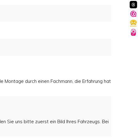
lle Montage durch einen Fachmann, die Erfahrung hat
n Sie uns bitte zuerst ein Bild Ihres Fahrzeugs. Bei