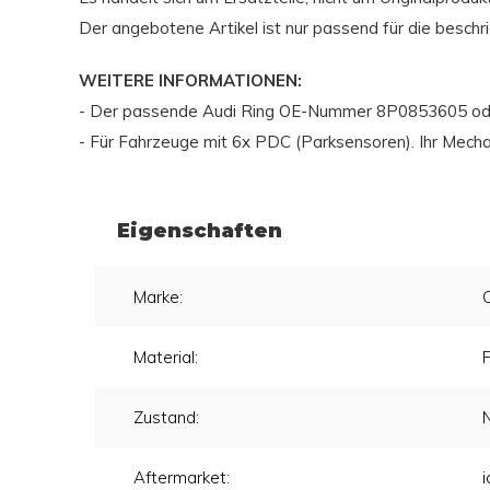
Der angebotene Artikel ist nur passend für die besch
WEITERE INFORMATIONEN:
- Der passende Audi Ring OE-Nummer 8P0853605 oder
- Für Fahrzeuge mit 6x PDC (Parksensoren). Ihr Mech
Eigenschaften
Marke:
Material:
Zustand:
Aftermarket:
i