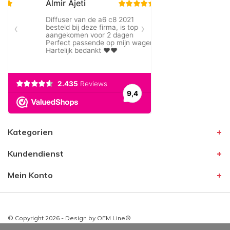
Kategorien
Kundendienst
Mein Konto
© Copyright 2026 - Design by
OEM Line®