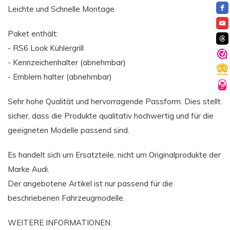
Leichte und Schnelle Montage
Paket enthält:
- RS6 Look Kühlergrill
- Kennzeichenhalter (abnehmbar)
- Emblem halter (abnehmbar)
Sehr hohe Qualität und hervorragende Passform. Dies stellt
sicher, dass die Produkte qualitativ hochwertig und für die
geeigneten Modelle passend sind.
Es handelt sich um Ersatzteile, nicht um Originalprodukte der
Marke Audi.
Der angebotene Artikel ist nur passend für die
beschriebenen Fahrzeugmodelle.
WEITERE INFORMATIONEN: