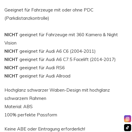
Geeignet für Fahrzeuge mit oder ohne PDC
(Parkdistanzkontrolle)
NICHT
geeignet für Fahrzeuge mit 360 Kamera & Night
Vision
NICHT
geeignet für Audi A6 C6 (2004-2011)
NICHT
geeignet für Audi A6 C7.5 Facelift (2014-2017)
NICHT
geeignet für Audi RS6
NICHT
geeignet für Audi Allroad
Hochglanz schwarzer Waben-Design mit hochglanz
schwarzem Rahmen
Material: ABS
100% perfekte Passform
Keine ABE oder Eintragung erforderlich!