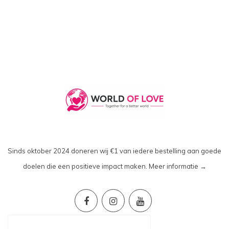
Sinds oktober 2024 doneren wij €1 van iedere bestelling aan goede
doelen die een positieve impact maken.
Meer informatie →