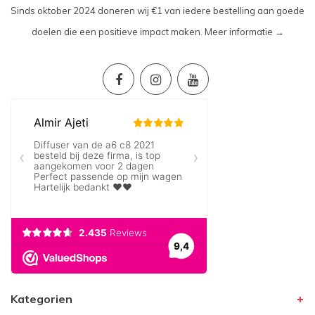
Sinds oktober 2024 doneren wij €1 van iedere bestelling aan goede
doelen die een positieve impact maken.
Meer informatie →
Kategorien