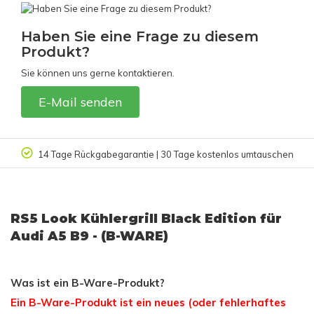
Haben Sie eine Frage zu diesem
Produkt?
Sie können uns gerne kontaktieren.
E-Mail senden
14 Tage Rückgabegarantie | 30 Tage kostenlos umtauschen
RS5 Look Kühlergrill Black Edition für
Audi A5 B9 - (B-WARE)
Was ist ein B-Ware-Produkt?
Ein B-Ware-Produkt ist ein neues (oder fehlerhaftes