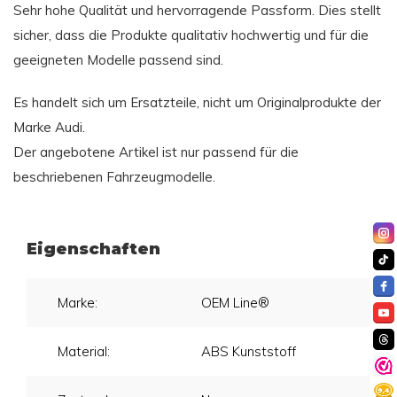
Sehr hohe Qualität und hervorragende Passform. Dies stellt
sicher, dass die Produkte qualitativ hochwertig und für die
geeigneten Modelle passend sind.
Es handelt sich um Ersatzteile, nicht um Originalprodukte der
Marke Audi.
Der angebotene Artikel ist nur passend für die
beschriebenen Fahrzeugmodelle.
Eigenschaften
Marke:
OEM Line®
Material:
ABS Kunststoff