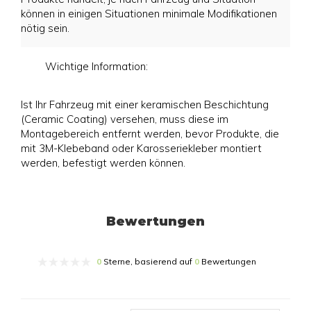
können in einigen Situationen minimale Modifikationen
nötig sein.
Wichtige Information:
Ist Ihr Fahrzeug mit einer keramischen Beschichtung
(Ceramic Coating) versehen, muss diese im
Montagebereich entfernt werden, bevor Produkte, die
mit 3M-Klebeband oder Karosseriekleber montiert
werden, befestigt werden können.
Bewertungen
0
Sterne, basierend auf
0
Bewertungen