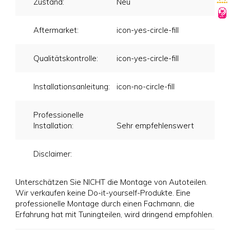
Zustand:
Neu
Aftermarket:
icon-yes-circle-fill
Qualitätskontrolle:
icon-yes-circle-fill
Installationsanleitung:
icon-no-circle-fill
Professionelle
Installation:
Sehr empfehlenswert
Disclaimer:
Unterschätzen Sie NICHT die Montage von Autoteilen.
Wir verkaufen keine Do-it-yourself-Produkte. Eine
professionelle Montage durch einen Fachmann, die
Erfahrung hat mit Tuningteilen, wird dringend empfohlen.