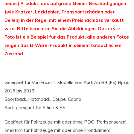
neues) Produkt, das aufgrund kleiner Beschädigungen
(wie Kratzer, Lackfehler, Transportschäden oder
Dellen) in der Regel mit einem Preisnachlass verkauft
wird. Bitte beachten Sie die Abbildungen. Das erste
Foto ist ein Beispiel für das Produkt, alle anderen Fotos
zeigen das B-Ware-Produkt in seinem tatsächlichen
Zustand.
Geeignet für Vor-Facelift Modelle von Audi A5 B9 (F5) Bj. ab
2016 bis 2019)
Sportback, Hatchback, Coupe, Cabrio
Auch geeignet für S-line & S5
Geeifnet für Fahrzeuge mit oder ohne PDC (Parksensoren)
Erhältlich für Fahrzeuge mit oder ohne Frontkamera.