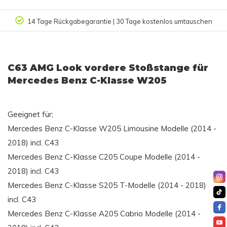
14 Tage Rückgabegarantie | 30 Tage kostenlos umtauschen
C63 AMG Look vordere Stoßstange für
Mercedes Benz C-Klasse W205
Geeignet für;
Mercedes Benz C-Klasse W205 Limousine Modelle (2014 -
2018) incl. C43
Mercedes Benz C-Klasse C205 Coupe Modelle (2014 -
2018) incl. C43
Mercedes Benz C-Klasse S205 T-Modelle (2014 - 2018)
incl. C43
Mercedes Benz C-Klasse A205 Cabrio Modelle (2014 -