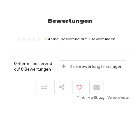
Bewertungen
0
Sterne, basierend auf
0
Bewertungen
0
Sterne, basierend
Ihre Bewertung hinzufügen
auf
0
Bewertungen
* Inkl. MwSt. zzgl.
Versandkosten