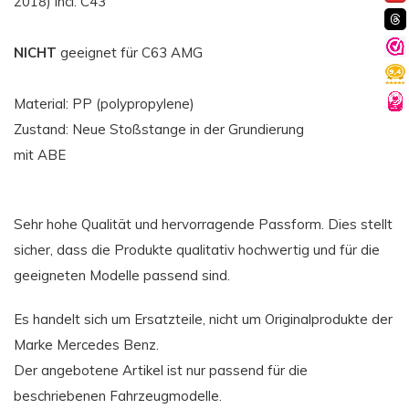
2018) incl. C43
NICHT
geeignet für C63 AMG
Material: PP (polypropylene)
Zustand: Neue Stoßstange in der Grundierung
mit ABE
Sehr hohe Qualität und hervorragende Passform. Dies stellt
sicher, dass die Produkte qualitativ hochwertig und für die
geeigneten Modelle passend sind.
Es handelt sich um Ersatzteile, nicht um Originalprodukte der
Marke Mercedes Benz.
Der angebotene Artikel ist nur passend für die
beschriebenen Fahrzeugmodelle.