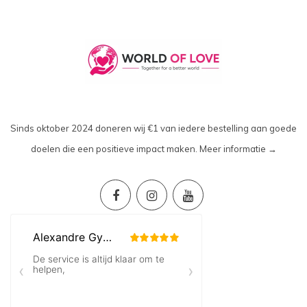
Sinds oktober 2024 doneren wij €1 van iedere bestelling aan goede
doelen die een positieve impact maken.
Meer informatie →