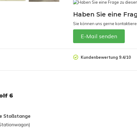
Haben Sie eine Fra
Sie können uns gerne kontaktiere
E-Mail senden
Kundenbewertung 9.4/10
olf 6
re Stoßstange
 (Stationwagon)