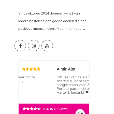
Sinds oktober 2024 doneren wij €1 van
iedere bestelling aan goede doelen die een
positieve impact maken.
Meer informatie →