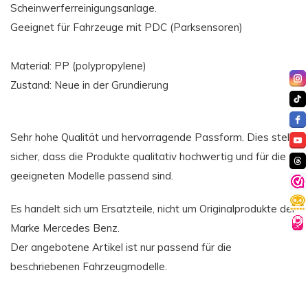
Scheinwerferreinigungsanlage.
Geeignet für Fahrzeuge mit PDC (Parksensoren)
Material: PP (polypropylene)
Zustand: Neue in der Grundierung
Sehr hohe Qualität und hervorragende Passform. Dies stellt
sicher, dass die Produkte qualitativ hochwertig und für die
geeigneten Modelle passend sind.
Es handelt sich um Ersatzteile, nicht um Originalprodukte der
Marke Mercedes Benz.
Der angebotene Artikel ist nur passend für die
beschriebenen Fahrzeugmodelle.