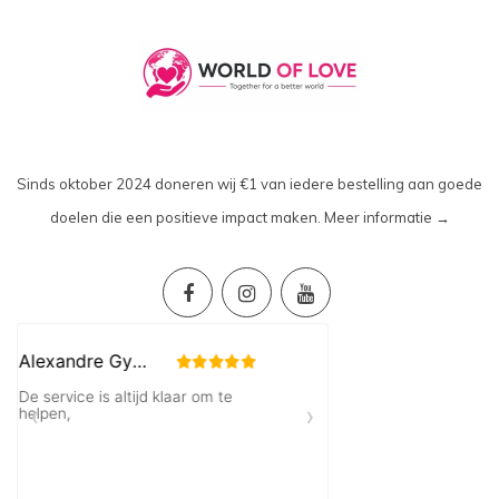
Sinds oktober 2024 doneren wij €1 van iedere bestelling aan goede
doelen die een positieve impact maken.
Meer informatie →