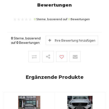
Bewertungen
0
Sterne, basierend auf
0
Bewertungen
0
Sterne, basierend
Ihre Bewertung hinzufügen
auf
0
Bewertungen
Ergänzende Produkte