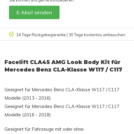
E-Mail senden
14 Tage Rückgabegarantie | 30 Tage kostenlos umtauschen
Facelift CLA45 AMG Look Body Kit für
Mercedes Benz CLA-Klasse W117 / C117
Geeignet für Mercedes Benz CLA-Klasse W117 / C117
Modelle (2013 - 2016)
Geeignet für Mercedes Benz CLA-Klasse W117 / C117
Modelle (2016 - 2018)
Geeignet für Fahrzeuge mit oder ohne